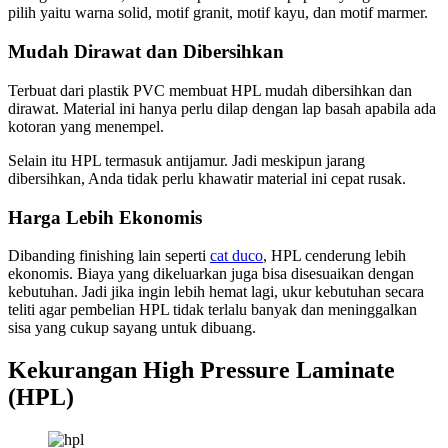
pilih yaitu warna solid, motif granit, motif kayu, dan motif marmer.
Mudah Dirawat dan Dibersihkan
Terbuat dari plastik PVC membuat HPL mudah dibersihkan dan
dirawat. Material ini hanya perlu dilap dengan lap basah apabila ada
kotoran yang menempel.
Selain itu HPL termasuk antijamur. Jadi meskipun jarang
dibersihkan, Anda tidak perlu khawatir material ini cepat rusak.
Harga Lebih Ekonomis
Dibanding finishing lain seperti
cat duco
, HPL cenderung lebih
ekonomis. Biaya yang dikeluarkan juga bisa disesuaikan dengan
kebutuhan. Jadi jika ingin lebih hemat lagi, ukur kebutuhan secara
teliti agar pembelian HPL tidak terlalu banyak dan meninggalkan
sisa yang cukup sayang untuk dibuang.
Kekurangan High Pressure Laminate
(HPL)