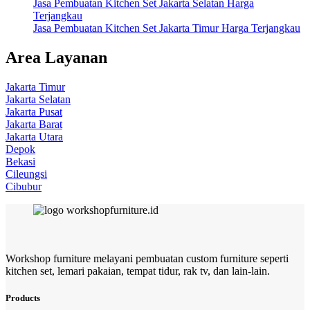
Jasa Pembuatan Kitchen Set Jakarta Selatan Harga
Terjangkau
Jasa Pembuatan Kitchen Set Jakarta Timur Harga Terjangkau
Area Layanan
Jakarta Timur
Jakarta Selatan
Jakarta Pusat
Jakarta Barat
Jakarta Utara
Depok
Bekasi
Cileungsi
Cibubur
Workshop furniture melayani pembuatan custom furniture seperti
kitchen set, lemari pakaian, tempat tidur, rak tv, dan lain-lain.
Products