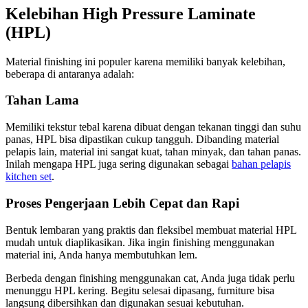
Kelebihan High Pressure Laminate
(HPL)
Material finishing ini populer karena memiliki banyak kelebihan,
beberapa di antaranya adalah:
Tahan Lama
Memiliki tekstur tebal karena dibuat dengan tekanan tinggi dan suhu
panas, HPL bisa dipastikan cukup tangguh. Dibanding material
pelapis lain, material ini sangat kuat, tahan minyak, dan tahan panas.
Inilah mengapa HPL juga sering digunakan sebagai
bahan pelapis
kitchen set
.
Proses Pengerjaan Lebih Cepat dan Rapi
Bentuk lembaran yang praktis dan fleksibel membuat material HPL
mudah untuk diaplikasikan. Jika ingin finishing menggunakan
material ini, Anda hanya membutuhkan lem.
Berbeda dengan finishing menggunakan cat, Anda juga tidak perlu
menunggu HPL kering. Begitu selesai dipasang, furniture bisa
langsung dibersihkan dan digunakan sesuai kebutuhan.