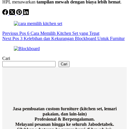
HPL menawarkan
tampilan mewah dengan biaya lebih hemat
.
Previous
Pos
6 Cara Memilih Kitchen Set yang Tepat
Next
Pos
3 Kelebihan dan Kekurangan Blockboard Untuk Furnitur
Cari
Cari
Jasa pembuatan custom furniture (kitchen set, lemari
pakaian, dan lain-lain)
Profesional & Berpengalaman.
Melayani pesanan hingga ke seluruh Jabodetabek.