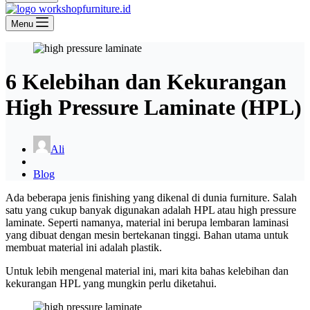
Menu
6 Kelebihan dan Kekurangan
High Pressure Laminate (HPL)
Ali
Blog
Ada beberapa jenis finishing yang dikenal di dunia furniture. Salah
satu yang cukup banyak digunakan adalah HPL atau high pressure
laminate. Seperti namanya, material ini berupa lembaran laminasi
yang dibuat dengan mesin bertekanan tinggi. Bahan utama untuk
membuat material ini adalah plastik.
Untuk lebih mengenal material ini, mari kita bahas kelebihan dan
kekurangan HPL yang mungkin perlu diketahui.