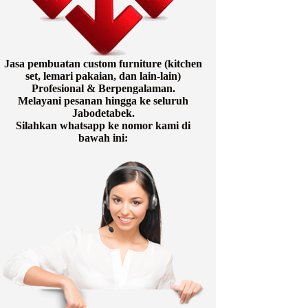
Jasa pembuatan custom furniture (kitchen
set, lemari pakaian, dan lain-lain)
Profesional & Berpengalaman.
Melayani pesanan hingga ke seluruh
Jabodetabek.
Silahkan whatsapp ke nomor kami di
bawah ini: