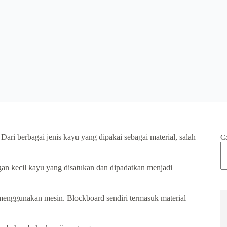
. Dari berbagai jenis kayu yang dipakai sebagai material, salah
C
an kecil kayu yang disatukan dan dipadatkan menjadi
enggunakan mesin. Blockboard sendiri termasuk material